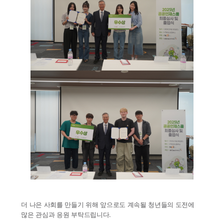
더 나은 사회를 만들기 위해 앞으로도 계속될 청년들의 도전에
많은 관심과 응원 부탁드립니다.