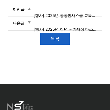
이전글
[행사] 2025년 공공인재스쿨 교육전문가 초청강연회
다음글
[행사] 2025년 청년 국가재정 마스터 프로젝트 2차 멘토링
목록